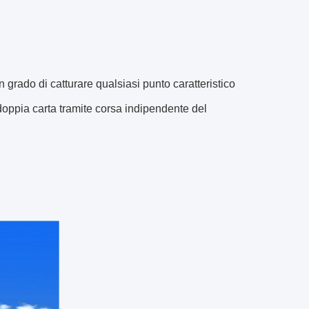
 grado di catturare qualsiasi punto caratteristico
 doppia carta tramite corsa indipendente del