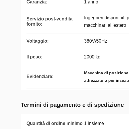
Garanzia:
1 anno
Ingegneri disponibili 
Servizio post-vendita
fornito:
macchinari all'estero
Voltaggio:
380V/50Hz
Il peso:
2000 kg
Macchina di posiziona
Evidenziare:
attrezzatura per insca
Termini di pagamento e di spedizione
Quantità di ordine minimo
1 insieme