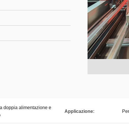
a doppia alimentazione e
Applicazione:
Per
o