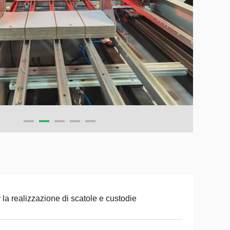
 la realizzazione di scatole e custodie